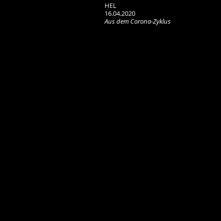
HEL
16.04.2020
Aus dem Corona-Zyklus