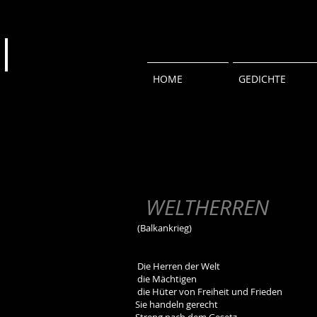
HOME
GEDICHTE
WELTHERREN
(Balkankrieg)
Die Herren der Welt
die Mächtigen
die Hüter von Freiheit und Frieden
Sie handeln gerecht