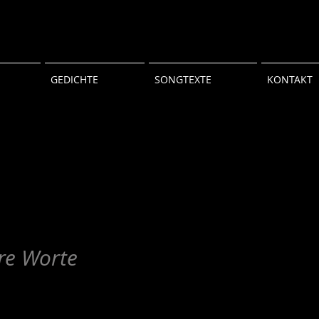
GEDICHTE
SONGTEXTE
KONTAKT
e Worte