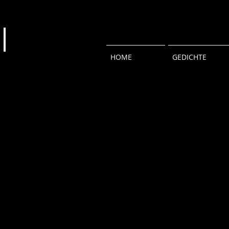
HOME
GEDICHTE