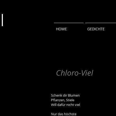
HOME
GEDICHTE
Chloro-Viel
Schenk dir Blumen
Pflanzen, Stiele
Will dafür nicht viel
Nur das höchste