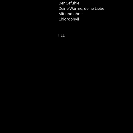
Der Gefühle
Deine Wärme, deine Liebe
Mit und ohne
Chlorophyll
HEL