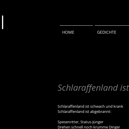
HOME
GEDICHTE
Schlaraffenland is
Schlaraffenland ist schwach und krank
Schlaraffenland ist abgebrannt:
Spesenritter, Status-Jünger
Drehen schnell noch krumme Dinger