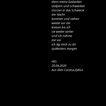
denn meine Gedanken
stolpern und schwanken
stürzen in das Schwarze
der Nacht
kommen und stehen
wieder vor mir
kreisen bis ich
sie wieder verlier
und ich nehme
mir vor
ich leg mich zu dir
spätestens morgen
HEL
20.04.2020
Aus dem Corona-Zyklus