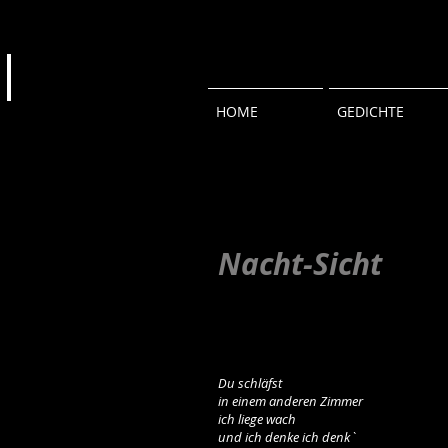
HOME
GEDICHTE
Nacht-Sicht
Du schläfst
in einem anderen Zimmer
ich liege wach
und ich denke ich denk`