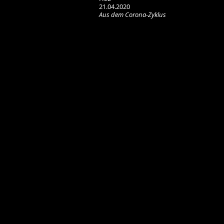
21.04.2020
Aus dem Corona-Zyklus