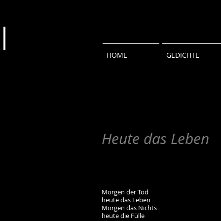
HOME
GEDICHTE
Heute das Leben
Morgen der Tod
heute das Leben
Morgen das Nichts
heute die Fülle