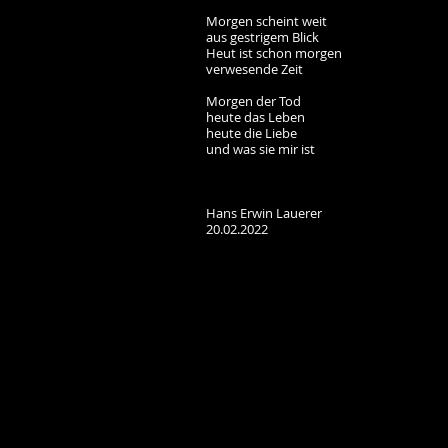
Morgen scheint weit
aus gestrigem Blick
Heut ist schon morgen
verwesende Zeit
Morgen der Tod
heute das Leben
heute die Liebe
und was sie mir ist
Hans Erwin Lauerer
20.02.2022