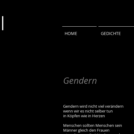
HOME
GEDICHTE
Gendern
Gendern wird nicht viel verändern
wenn wir es nicht selber tun
in Köpfen wie in Herzen
Menschen sollten Menschen sein
Männer gleich den Frauen