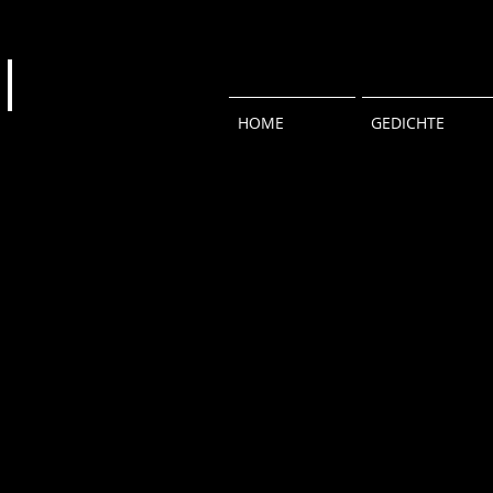
HOME
GEDICHTE