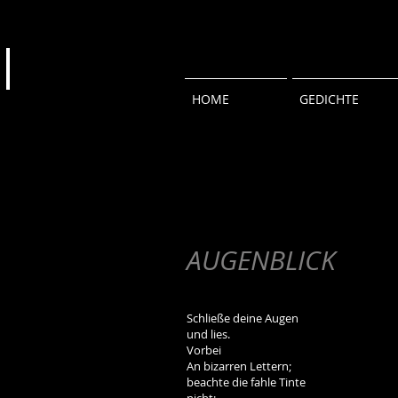
HOME
GEDICHTE
AUGENBLICK
Schließe deine Augen
und lies.
Vorbei
An bizarren Lettern;
beachte die fahle Tinte